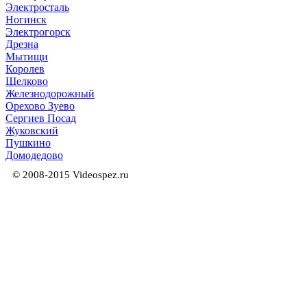
Электросталь
Ногинск
Электрогорск
Дрезна
Мытищи
Королев
Щелково
Железнодорожный
Орехово Зуево
Сергиев Посад
Жуковский
Пушкино
Домодедово
© 2008-2015 Videospez.ru