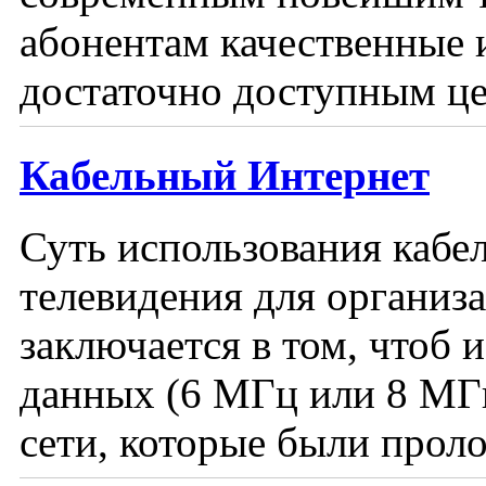
абонентам качественные 
достаточно доступным цен
Кабельный Интернет
Суть использования каб
телевидения для организ
заключается в том, чтоб 
данных (6 МГц или 8 МГ
сети, которые были проло