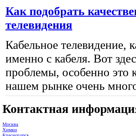
Как подобрать качестве
телевидения
Кабельное телевидение, к
именно с кабеля. Вот зде
проблемы, особенно это 
нашем рынке очень много 
Контактная информаци
Москва
Химки
Красногорск