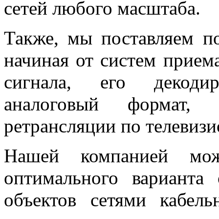
сетей любого масштаба.
Также, мы поставляем п
начиная от систем прием
сигнала, его декодир
аналоговый формат,
ретрансляции по телевиз
Нашей компанией мо
оптимального варианта
объектов сетями кабель