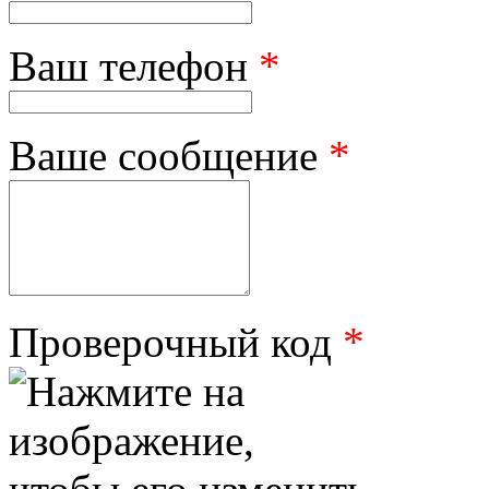
Ваш телефон
*
Ваше сообщение
*
Проверочный код
*