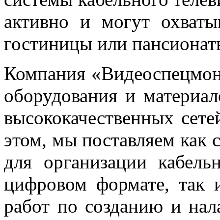
активно и могут охваты
гостиницы или пансионат
Компания «Видеоспецмонт
оборудования и материал
высококачественных сете
этом, мы поставляем как 
для организации кабель
цифровом формате, так 
работ по созданию и нал