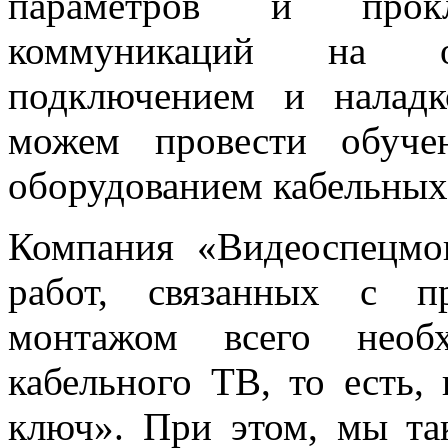
параметров и прок
коммуникаций на 
подключением и налад
можем провести обуче
оборудованием кабельных
Компания «Видеоспецмо
работ, связанных с п
монтажом всего необх
кабельного ТВ, то есть,
ключ». При этом, мы та